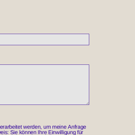
erarbeitet werden, um meine Anfrage
s: Sie können Ihre Einwilligung für