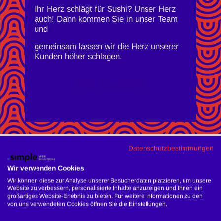
Ihr Herz schlägt für Sushi? Unser Herz
auch! Dann kommen Sie in unser Team
und
gemeinsam lassen wir die Herz unserer
Kunden höher schlagen.
JETZT BEWERBEN
Datenschutzbestimmungen
Wir verwenden Cookies
Wir können diese zur Analyse unserer Besucherdaten platzieren, um unsere
Website zu verbessern, personalisierte Inhalte anzuzeigen und Ihnen ein
großartiges Website-Erlebnis zu bieten. Für weitere Informationen zu den
von uns verwendeten Cookies öffnen Sie die Einstellungen.
To use this function you must accept the
advertising cookies.