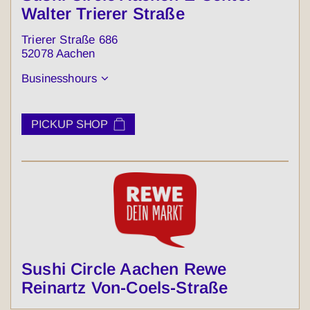
Walter Trierer Straße
Trierer Straße 686
52078 Aachen
Businesshours
PICKUP SHOP
Sushi Circle Aachen Rewe
Reinartz Von-Coels-Straße