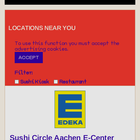
LOCATIONS NEAR YOU
To use this function you must accept the
advertising cookies.
ACCEPT
Filter:
Sushi Kiosk
Restaurant
Sushi Circle Aachen E-Center