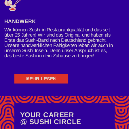
HANDWERK
Wir können Sushi in Restaurantqualität und das seit
über 25 Jahren! Wir sind das Original und haben als
Erste das Sushi-Band nach Deutschland gebracht.
Unsere handwerklichen Fähigkeiten leben wir auch in
unseren Sushi Inseln. Denn unser Anspruch ist es,
das beste Sushi in dein Zuhause zu bringen!
MEHR LESEN
YOUR CAREER
@ SUSHI CIRCLE