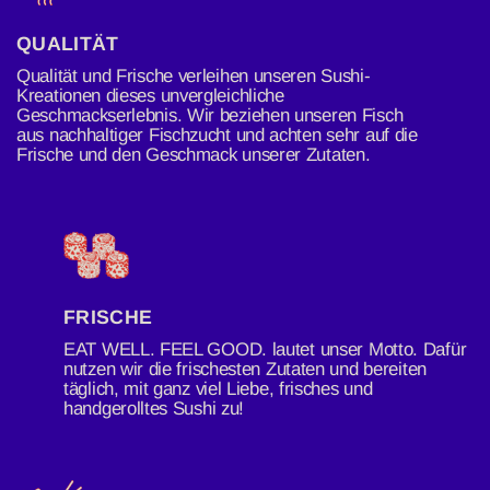
QUALITÄT
Qualität und Frische verleihen unseren Sushi-
Kreationen dieses unvergleichliche
Geschmackserlebnis. Wir beziehen unseren Fisch
aus nachhaltiger Fischzucht und achten sehr auf die
Frische und den Geschmack unserer Zutaten.
FRISCHE
EAT WELL. FEEL GOOD. lautet unser Motto. Dafür
nutzen wir die frischesten Zutaten und bereiten
täglich, mit ganz viel Liebe, frisches und
handgerolltes Sushi zu!