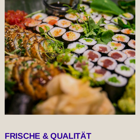
FRISCHE & QUALITÄT