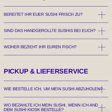
BEREITET IHR EUER SUSHI FRISCH ZU?
SIND DAS HANDGEROLLTE SUSHIS BEI EUCH?
WOHER BEZIEHT IHR EUREN FISCH?
PICKUP & LIEFERSERVICE
WIE BESTELLE ICH, UM MEIN SUSHI ABZUHOLEN?
WO BEZAHLTE ICH MEIN SUSHI, WENN ICH AND
DEM SUSHI KIOSK BESTELLE?