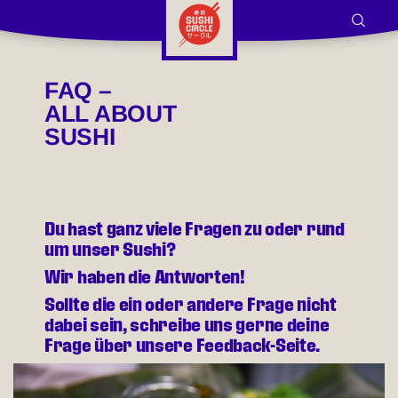
Skip to Main Content
FAQ –
ALL ABOUT
SUSHI
Du hast ganz viele Fragen zu oder rund
um unser Sushi?
Wir haben die Antworten!
Sollte die ein oder andere Frage nicht
dabei sein, schreibe uns gerne deine
Frage über unsere Feedback-Seite.