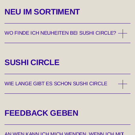
NEU IM SORTIMENT
WO FINDE ICH NEUHEITEN BEI SUSHI CIRCLE?
SUSHI CIRCLE
WIE LANGE GIBT ES SCHON SUSHI CIRCLE
FEEDBACK GEBEN
AN WEN KANN ICH MICH WENDEN, WENN ICH MIT